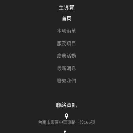
主導覽
首頁
本殿沿革
服務項目
慶典活動
最新消息
聯繫我們
聯絡資訊
台南市東區中華東路一段165號