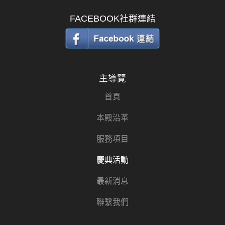
FACEBOOK社群連結
主導覽
首頁
本殿沿革
服務項目
慶典活動
最新消息
聯繫我們